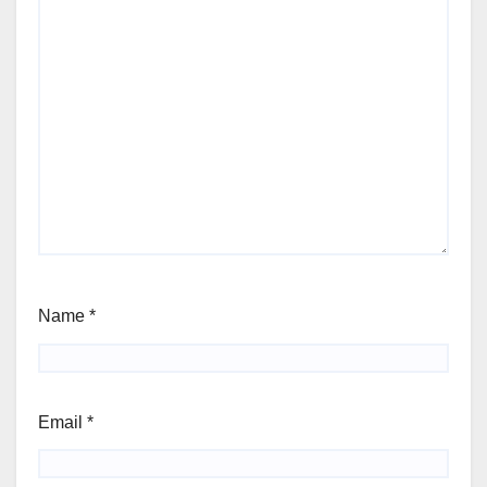
Name
*
Email
*