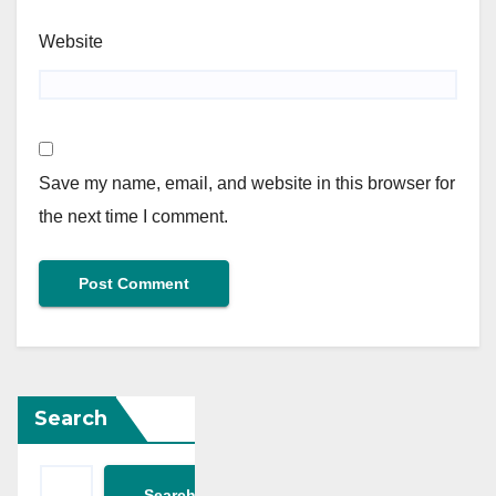
Website
Save my name, email, and website in this browser for
the next time I comment.
Search
Search