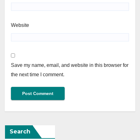
Website
Save my name, email, and website in this browser for
the next time I comment.
Search