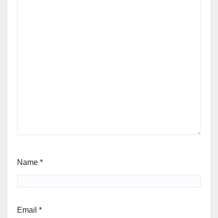
Name
*
Email
*