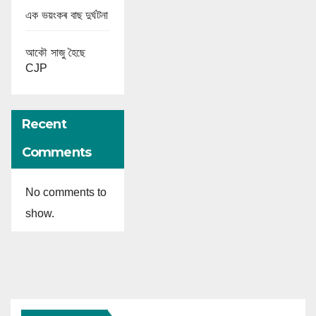
এক ভয়ংকৰ বাছ দুৰ্ঘটনা
আকৌ সাজু হৈছে
CJP
Recent
Comments
No comments to
show.