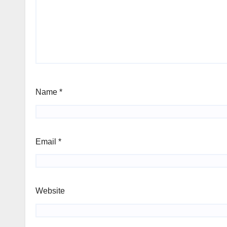
Name
*
Email
*
Website