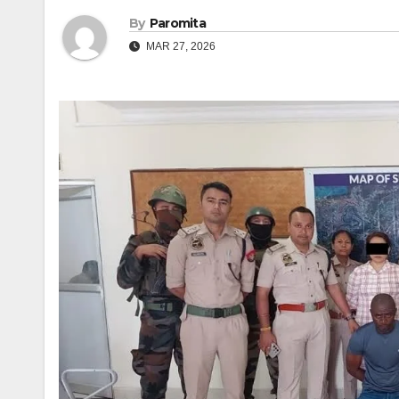
By
Paromita
MAR 27, 2026