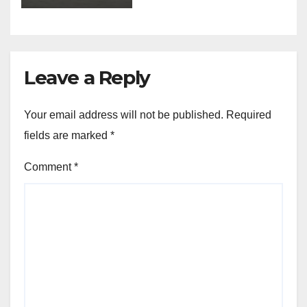
প্ৰভাৱিত ১.৫৫
লাখতকৈ অধিক
লোক
Leave a Reply
Your email address will not be published.
Required
fields are marked
*
Comment
*