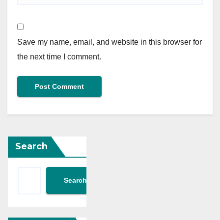
Save my name, email, and website in this browser for
the next time I comment.
Search
Search