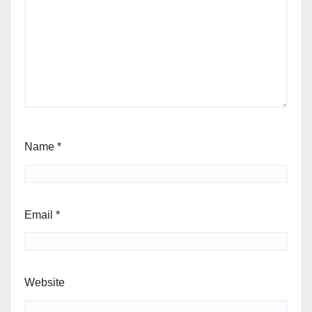
Name
*
Email
*
Website