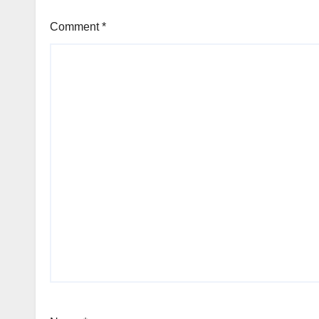
Comment
*