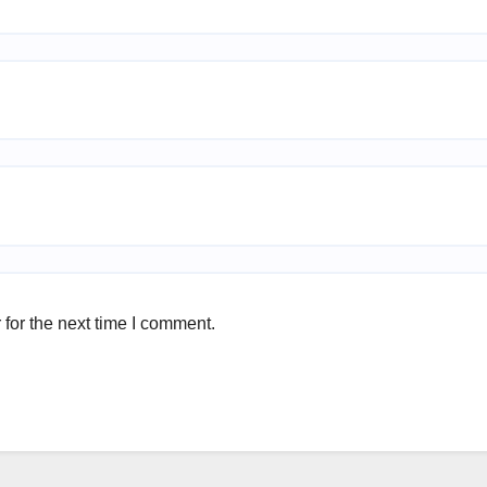
for the next time I comment.