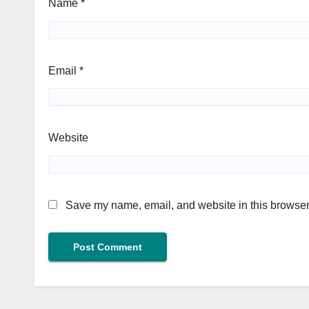
Name
*
Email
*
Website
Save my name, email, and website in this browser 