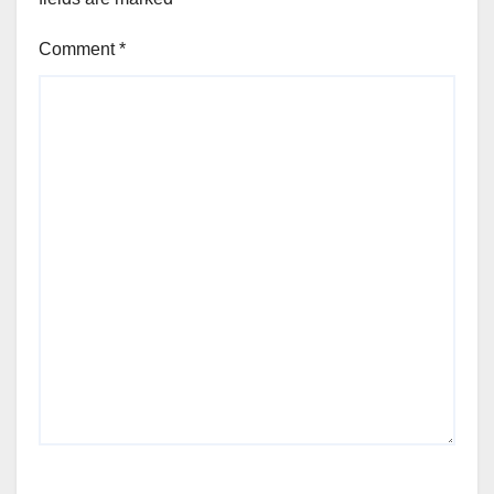
Comment
*