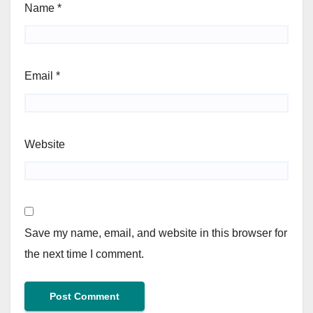
Name
*
Email
*
Website
Save my name, email, and website in this browser for
the next time I comment.