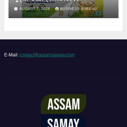
AUGUST 7, 2026
BUSINESS BUREAU
E-Mail:
contact@assamsamay.com