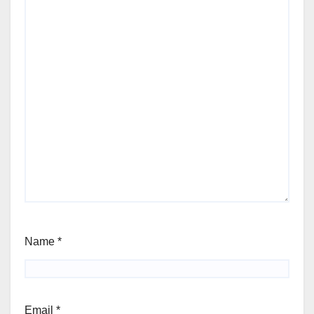
Name
*
Email
*