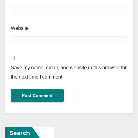
Website
Save my name, email, and website in this browser for
the next time I comment.
Search