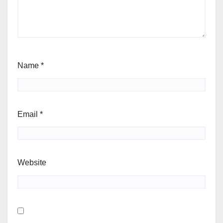
Name
*
Email
*
Website