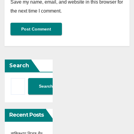
Save my name, email, and website in this browser for
the next time I comment.
Search
Search
Recent Posts
কাজিৰঙাত বিশেষ গঁড়