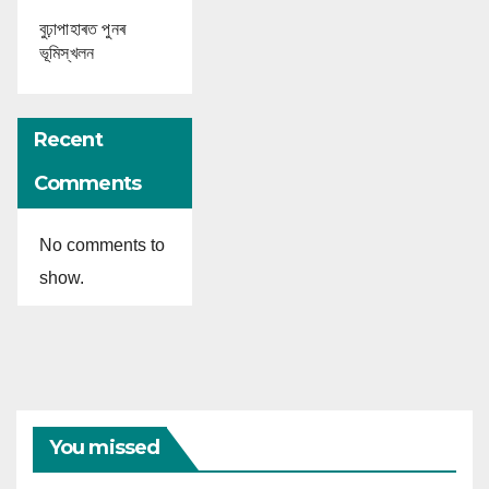
বুঢ়াপাহাৰত পুনৰ
ভূমিস্খলন
Recent
Comments
No comments to
show.
You missed