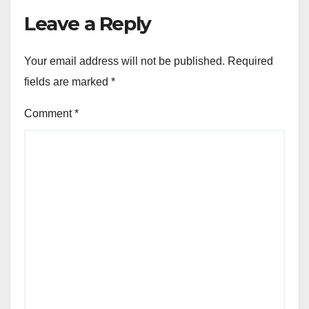
Leave a Reply
Your email address will not be published.
Required
fields are marked
*
Comment
*