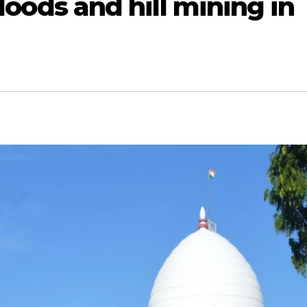
floods and hill mining in