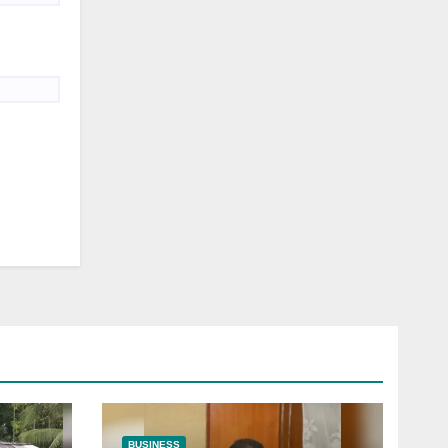
BUSINESS