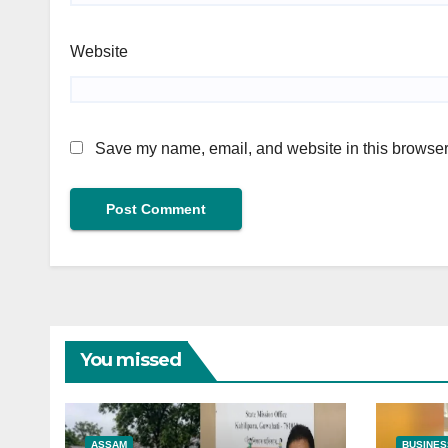
Website
Save my name, email, and website in this browser 
You missed
ASSAM
BUSINES