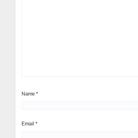
Name
*
Email
*