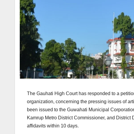
The Gauhati High Court has responded to a petitio
organization, concerning the pressing issues of artif
been issued to the Guwahati Municipal Corporati
Kamrup Metro District Commissioner, and District
affidavits within 10 days.