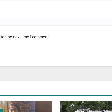
for the next time I comment.
S