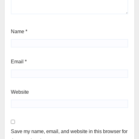
Name
*
Email
*
Website
Save my name, email, and website in this browser for