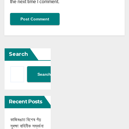
the next time I comment.
Search
Search
Recent Posts
কাজিৰঙাত বিশেষ গঁড়
সুৰক্ষা বাহিনীক সম্বৰ্ধনা