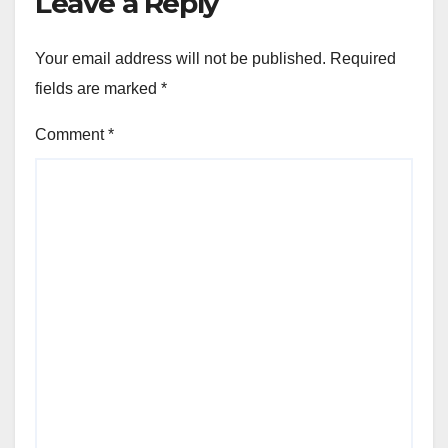
Leave a Reply
Your email address will not be published.
Required
fields are marked
*
Comment
*