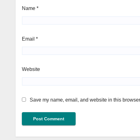
Name
*
Email
*
Website
Save my name, email, and website in this browser 