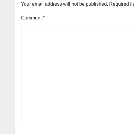
Your email address will not be published.
Required fi
Comment
*