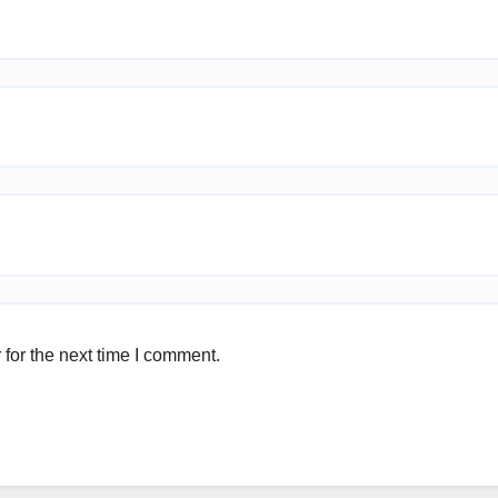
for the next time I comment.