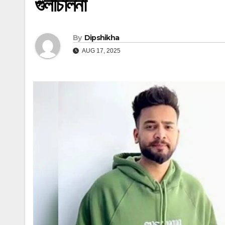
গুলীচালনা
By
Dipshikha
AUG 17, 2025