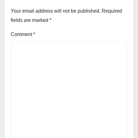
Your email address will not be published.
Required
fields are marked
*
Comment
*