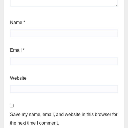
Name
*
Email
*
Website
Save my name, email, and website in this browser for
the next time I comment.