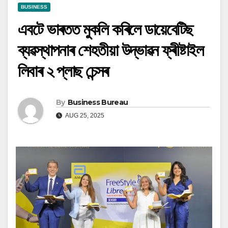
BUSINESS
এবটে ভাৰতত মুকলি কৰিলে ডায়েবেটিছ
ব্যৱস্থাপনাৰ শেহতীয়া উদ্ভাৱন ফ্ৰীষ্টাইল
লিবাৰ ২ প্লাছ চেন্সৰ
By
Business Bureau
AUG 25, 2025