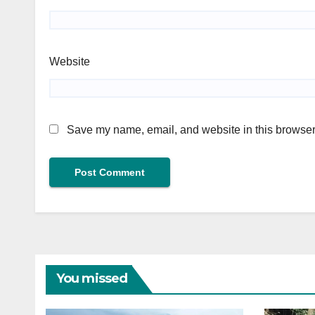
Website
Save my name, email, and website in this browser 
You missed