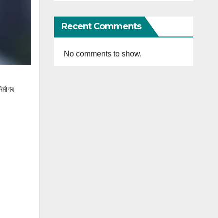
Recent Comments
No comments to show.
ৰ্মাণৰ