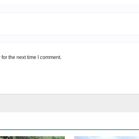
for the next time I comment.