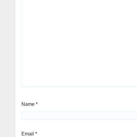
Name
*
Email
*