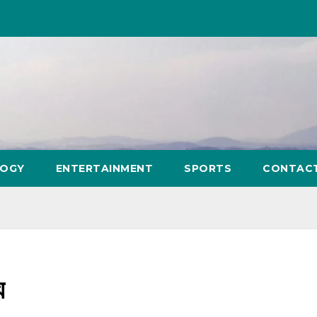
LOGY
ENTERTAINMENT
SPORTS
CONTAC
ু