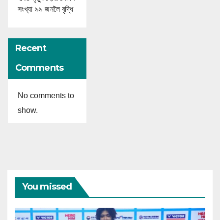
সংখ্যা ৯৯ জনলৈ বৃদ্ধি
Recent
Comments
No comments to
show.
You missed