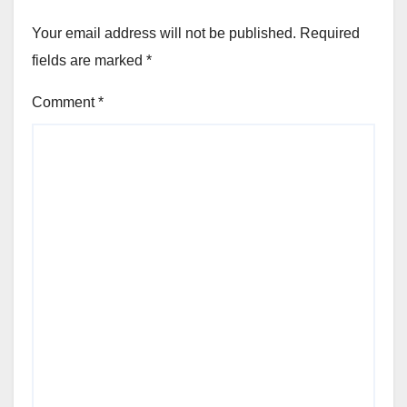
Your email address will not be published.
Required
fields are marked
*
Comment
*