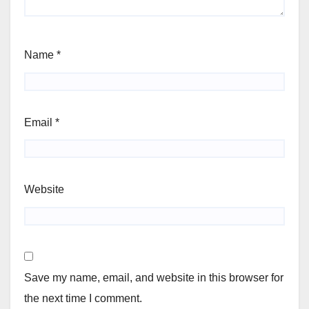
Name
*
Email
*
Website
Save my name, email, and website in this browser for
the next time I comment.