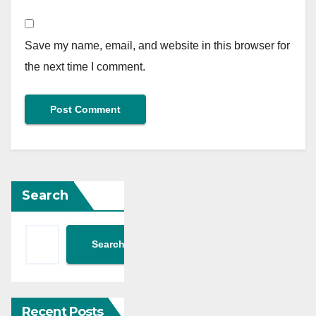
Save my name, email, and website in this browser for
the next time I comment.
Search
Search
Recent Posts