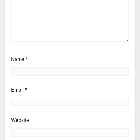
Name
*
Email
*
Website