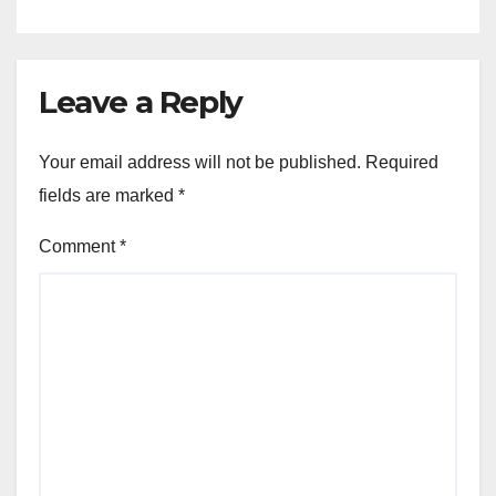
Leave a Reply
Your email address will not be published.
Required
fields are marked
*
Comment
*