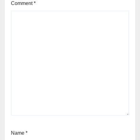
Comment
*
Name
*