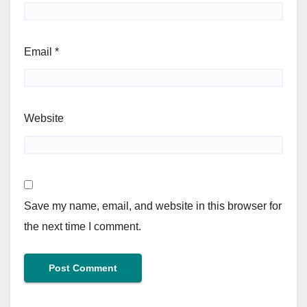
Email
*
Website
Save my name, email, and website in this browser for
the next time I comment.