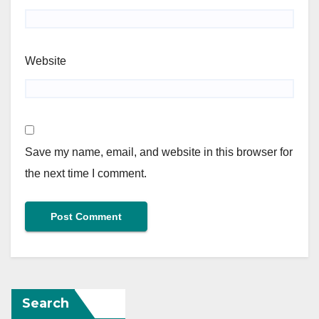
Website
Save my name, email, and website in this browser for
the next time I comment.
Search