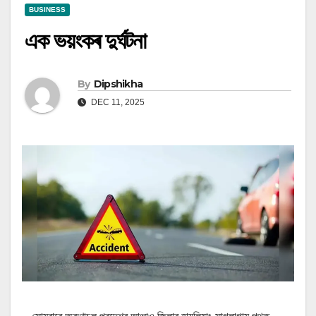
BUSINESS
এক ভয়ংকৰ দুৰ্ঘটনা
By
Dipshikha
DEC 11, 2025