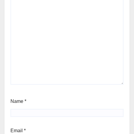
Name
*
Email
*